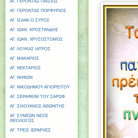
ΑΓ. ΓΕΡΟΝΤΑΣ ΠΑΪΣΙΟΣ
ΑΓ. ΓΕΡΟΝΤΑΣ ΠΟΡΦΥΡΙΟΣ
ΑΓ. ΙΣΑΑΚ Ο ΣΥΡΟΣ
ΑΓ. ΙΩΑΝ. ΚΡΟΣΤΑΝΔΗΣ
ΑΓ. ΙΩΑΝ. ΧΡΥΣΟΣΤΟΜΟΣ
ΑΓ. ΛΟΥΚΑΣ ΙΑΤΡΟΣ
ΑΓ. ΜΑΚΑΡΙΟΣ
ΑΓ. ΝΕΚΤΑΡΙΟΣ
ΑΓ. ΝΗΦΩΝ
ΑΓ. ΝΙΚΟΔΗΜΟΥ ΑΓΙΟΡΕΙΤΟΥ
ΑΓ. ΣΕΡΑΦΕΙΜ ΤΟΥ ΣΑΡΩΦ
ΑΓ. ΣΙΛΟΥΑΝΟΣ ΑΘΩΝΙΤΗΣ
ΑΓ. ΣΥΜΕΩΝ ΝΕΟΣ
ΘΕΟΛΟΓΟΣ
ΑΓ. ΤΡΕΙΣ ΙΕΡΑΡΧΕΣ