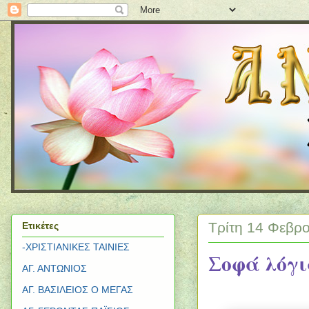
Τρίτη 14 Φεβρ
Ετικέτες
-ΧΡΙΣΤΙΑΝΙΚΕΣ ΤΑΙΝΙΕΣ
Σοφά λόγι
ΑΓ. ΑΝΤΩΝΙΟΣ
ΑΓ. ΒΑΣΙΛΕΙΟΣ Ο ΜΕΓΑΣ