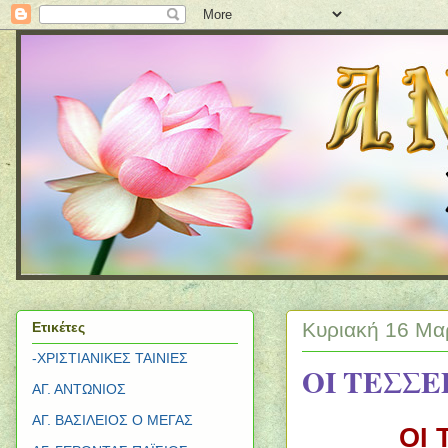
Κυριακή 16 Μα
Ετικέτες
-ΧΡΙΣΤΙΑΝΙΚΕΣ ΤΑΙΝΙΕΣ
ΟΙ ΤΕΣΣΕ
ΑΓ. ΑΝΤΩΝΙΟΣ
ΑΓ. ΒΑΣΙΛΕΙΟΣ Ο ΜΕΓΑΣ
ΟΙ 