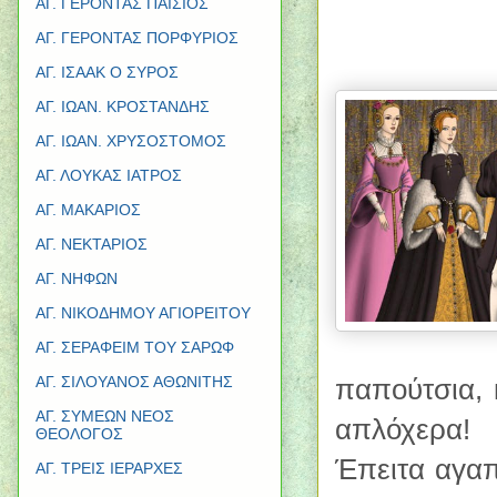
ΑΓ. ΓΕΡΟΝΤΑΣ ΠΑΪΣΙΟΣ
ΑΓ. ΓΕΡΟΝΤΑΣ ΠΟΡΦΥΡΙΟΣ
ΑΓ. ΙΣΑΑΚ Ο ΣΥΡΟΣ
ΑΓ. ΙΩΑΝ. ΚΡΟΣΤΑΝΔΗΣ
ΑΓ. ΙΩΑΝ. ΧΡΥΣΟΣΤΟΜΟΣ
ΑΓ. ΛΟΥΚΑΣ ΙΑΤΡΟΣ
ΑΓ. ΜΑΚΑΡΙΟΣ
ΑΓ. ΝΕΚΤΑΡΙΟΣ
ΑΓ. ΝΗΦΩΝ
ΑΓ. ΝΙΚΟΔΗΜΟΥ ΑΓΙΟΡΕΙΤΟΥ
ΑΓ. ΣΕΡΑΦΕΙΜ ΤΟΥ ΣΑΡΩΦ
παπούτσια, 
ΑΓ. ΣΙΛΟΥΑΝΟΣ ΑΘΩΝΙΤΗΣ
ΑΓ. ΣΥΜΕΩΝ ΝΕΟΣ
απλόχερα!
ΘΕΟΛΟΓΟΣ
Έπειτα αγαπ
ΑΓ. ΤΡΕΙΣ ΙΕΡΑΡΧΕΣ